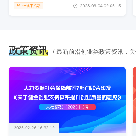
2023-09-04 09:05:15
线上+线下活动
政策资讯
/ 最新前沿创业类政策资讯，
2025-02-26 16:32:19