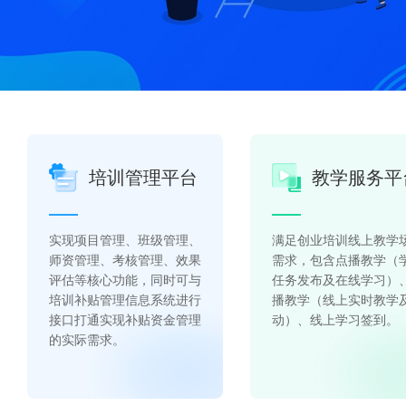
培训管理平台
教学服务平
实现项目管理、班级管理、
满足创业培训线上教学
师资管理、考核管理、效果
需求，包含点播教学（
评估等核心功能，同时可与
任务发布及在线学习）
培训补贴管理信息系统进行
播教学（线上实时教学
接口打通实现补贴资金管理
动）、线上学习签到。
的实际需求。