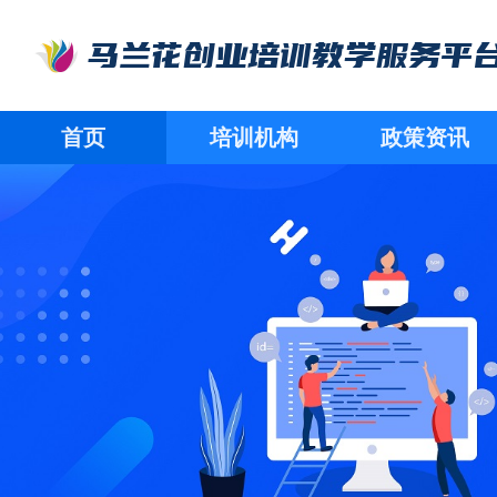
马兰花创业培训教学服务平
首页
培训机构
政策资讯